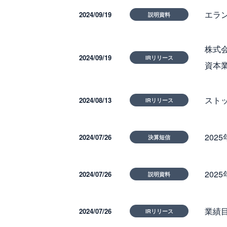
エラ
2024/09/19
説明資料
株式
2024/09/19
IRリリース
資本
スト
2024/08/13
IRリリース
202
2024/07/26
決算短信
202
2024/07/26
説明資料
業績
2024/07/26
IRリリース