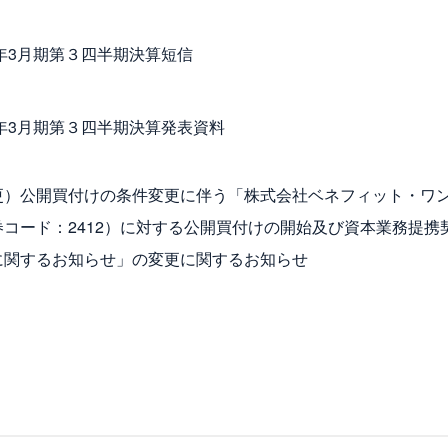
4年3月期第３四半期決算短信
4年3月期第３四半期決算発表資料
更）公開買付けの条件変更に伴う「株式会社ベネフィット・ワ
券コード：2412）に対する公開買付けの開始及び資本業務提携
に関するお知らせ」の変更に関するお知らせ