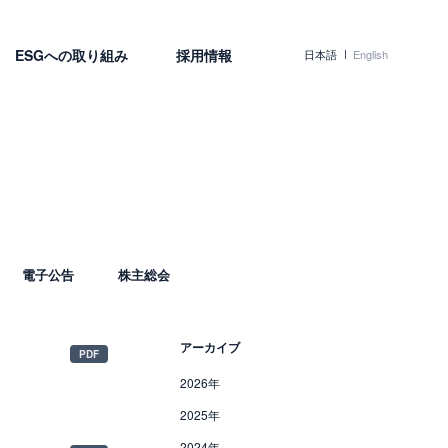
ESGへの取り組み
採用情報
日本語
English
電子公告
株主総会
アーカイブ
2026年
2025年
2024年