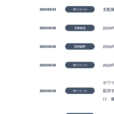
支配
2024/05/24
IRリリース
202
2024/04/26
決算短信
202
2024/04/26
説明資料
20
2024/04/26
IRリリース
ホワ
提供
2024/04/26
IRリリース
け、