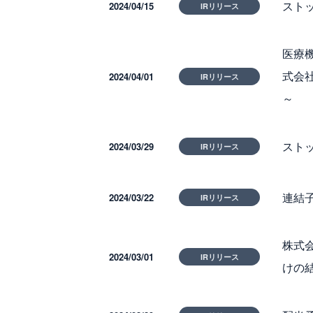
スト
2024/04/15
IRリリース
医療
式会
2024/04/01
IRリリース
～
スト
2024/03/29
IRリリース
連結
2024/03/22
IRリリース
株式
2024/03/01
IRリリース
けの