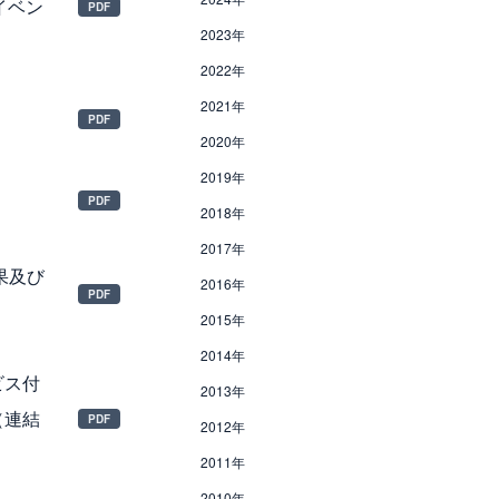
修イベン
2023年
2022年
2021年
2020年
2019年
2018年
2017年
果及び
2016年
2015年
2014年
ビス付
2013年
（連結
2012年
2011年
2010年