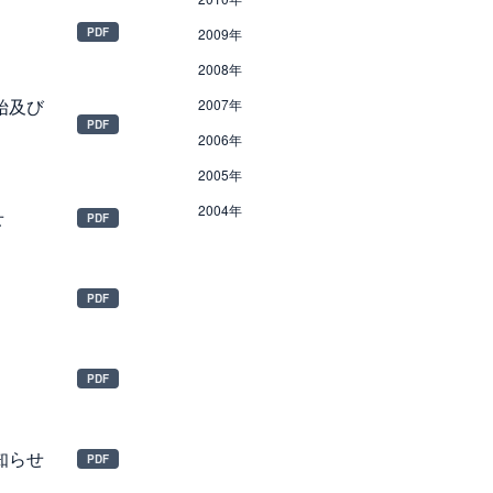
2009年
2008年
始及び
2007年
2006年
2005年
2004年
せ
知らせ