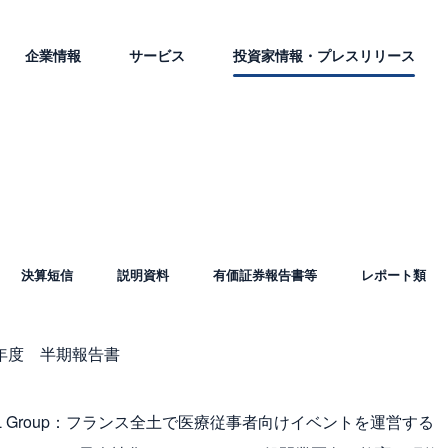
企業情報
サービス
投資家情報・プレスリリース
決算短信
説明資料
有価証券報告書等
レポート類
4年度 半期報告書
AL Group：フランス全土で医療従事者向けイベントを運営する