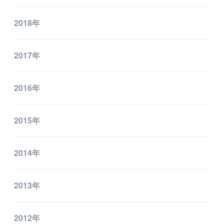
2018年
2017年
2016年
2015年
2014年
2013年
2012年