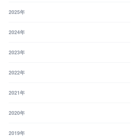
2025年
2024年
2023年
2022年
2021年
2020年
2019年