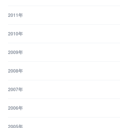
2011年
2010年
2009年
2008年
2007年
2006年
2005年