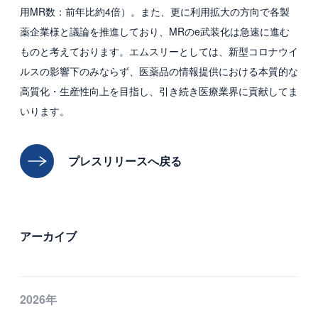
用MR数：前年比約4倍）。また、更に利用拡大の方向で各製
薬企業様と議論を推進しており、MRのe武装化は急速に進む
ものと考えております。エムスリーとしては、新型コロナウイ
ルスの影響下のみならず、医薬品の情報提供における本質的な
高質化・生産性向上を目指し、引き続き医療業界に貢献してま
いります。
プレスリリースへ戻る
アーカイブ
2026年