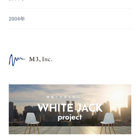
2004年