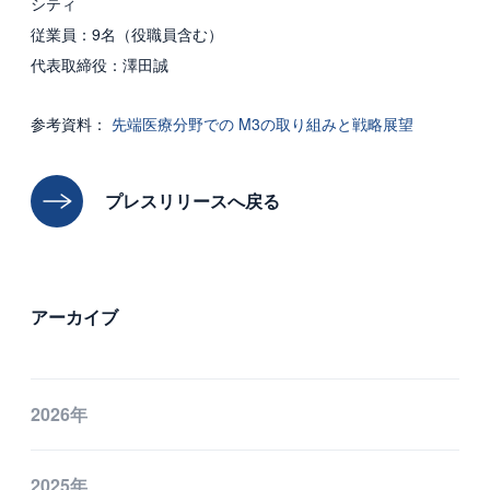
シティ
従業員：9名（役職員含む）
代表取締役：澤田誠
参考資料：
先端医療分野での M3の取り組みと戦略展望
プレスリリースへ戻る
アーカイブ
2026年
2025年