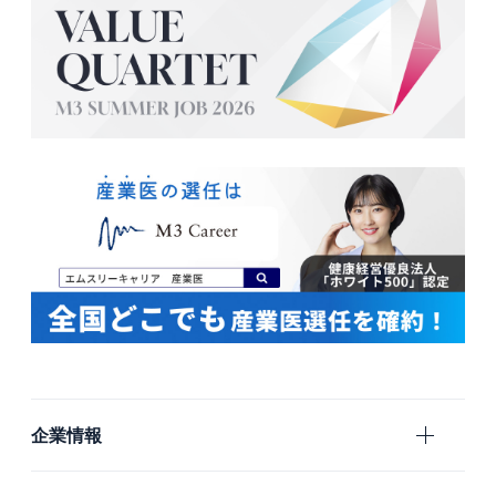
企業情報
エムスリーの目指すもの