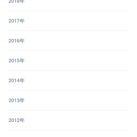
2018年
2017年
2016年
2015年
2014年
2013年
2012年