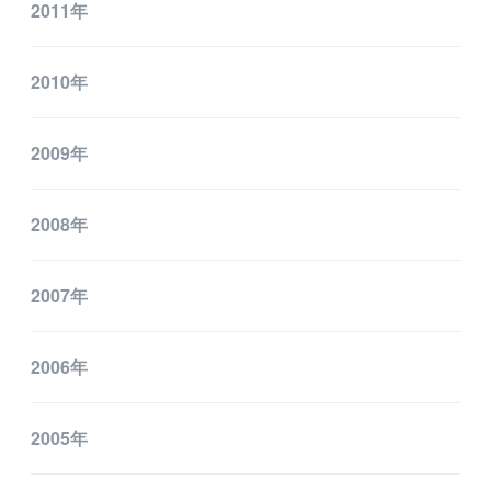
2011年
2010年
2009年
2008年
2007年
2006年
2005年