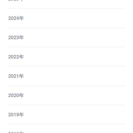
2024年
2023年
2022年
2021年
2020年
2019年