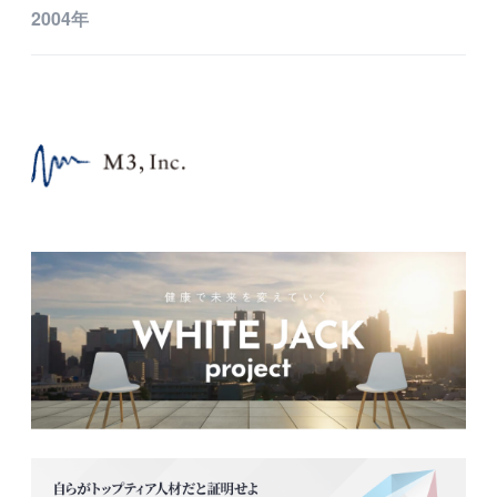
2004年