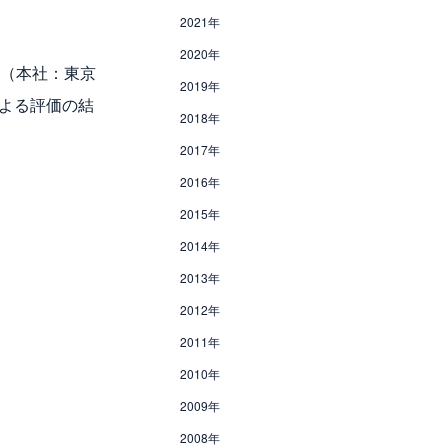
2021年
2020年
社（本社：東京
2019年
による評価の結
2018年
2017年
2016年
2015年
2014年
2013年
2012年
2011年
2010年
2009年
2008年