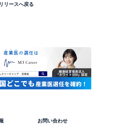
リリースへ戻る
報
お問い合わせ