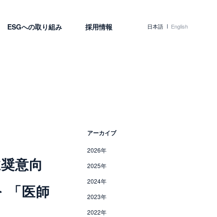
ESGへの取り組み
採用情報
日本語
English
アーカイブ
2026年
推奨意向
2025年
2024年
 「医師
2023年
2022年