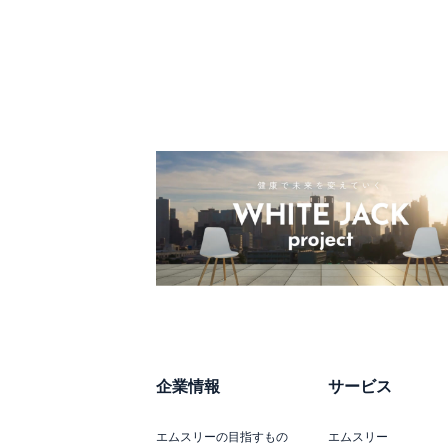
企業情報
サービス
エムスリーの目指すもの
エムスリー