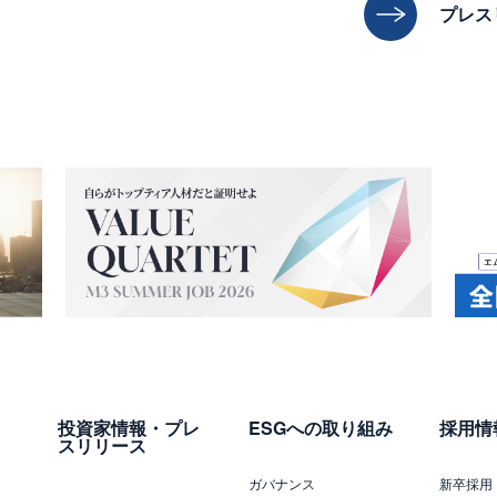
プレス
投資家情報・プレ
ESGへの取り組み
採用情
スリリース
ガバナンス
新卒採用