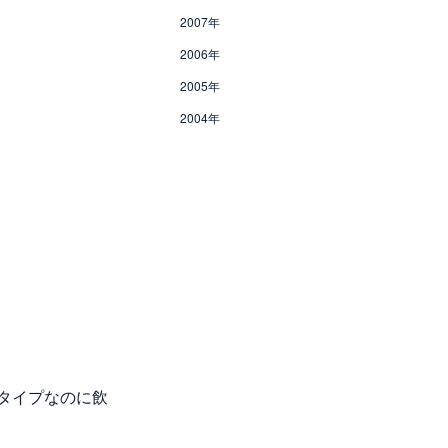
2007年
2006年
2005年
2004年
タイプなのに飲