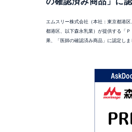
の確認済み商品」に
エムスリー株式会社（本社：東京都港区
都港区、以下森永乳業）が提供する「ＰＲ
果、「医師の確認済み商品」に認定しま