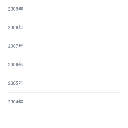
2009年
2008年
2007年
2006年
2005年
2004年