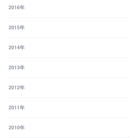
2016年
2015年
2014年
2013年
2012年
2011年
2010年