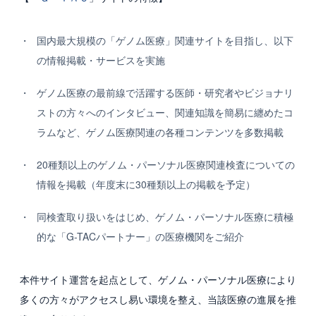
国内最大規模の「ゲノム医療」関連サイトを目指し、以下
の情報掲載・サービスを実施
ゲノム医療の最前線で活躍する医師・研究者やビジョナリ
ストの方々へのインタビュー、関連知識を簡易に纏めたコ
ラムなど、ゲノム医療関連の各種コンテンツを多数掲載
20種類以上のゲノム・パーソナル医療関連検査についての
情報を掲載（年度末に30種類以上の掲載を予定）
同検査取り扱いをはじめ、ゲノム・パーソナル医療に積極
的な「G-TACパートナー」の医療機関をご紹介
本件サイト運営を起点として、ゲノム・パーソナル医療により
多くの方々がアクセスし易い環境を整え、当該医療の進展を推