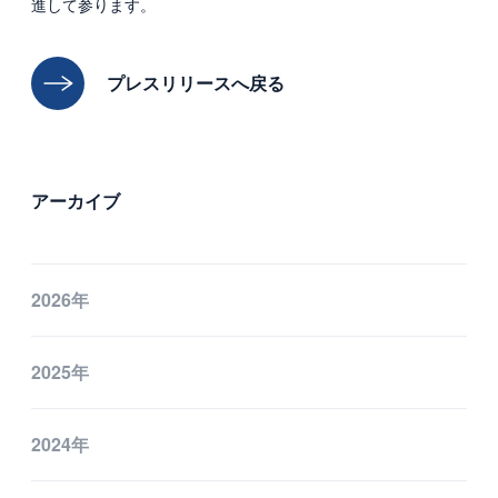
進して参ります。
プレスリリースへ戻る
アーカイブ
2026年
2025年
2024年