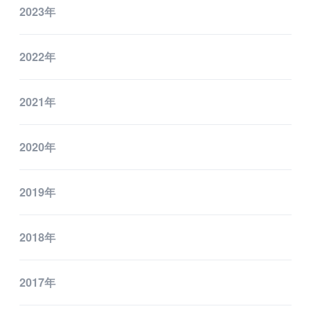
2023年
2022年
2021年
2020年
2019年
2018年
2017年