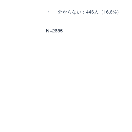
分からない：446人（16.6%）
N=2685