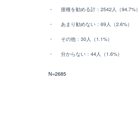
接種を勧める計：2542人（94.7%
あまり勧めない：69人（2.6%）
その他：30人（1.1%）
分からない：44人（1.6%）
N=2685