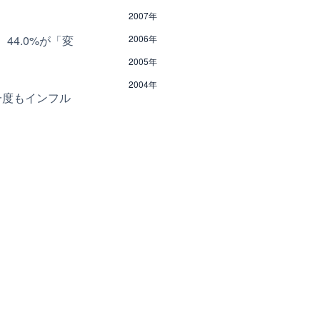
2007年
44.0%が「変
2006年
2005年
2004年
一度もインフル