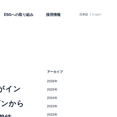
ESGへの取り組み
採用情報
日本語
English
アーカイブ
2026年
%がイン
2025年
2024年
ズンから
2023年
2022年