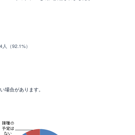
（92.1%）
）
ない場合があります。