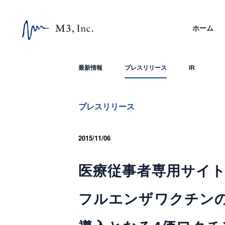
ホーム
最新情報
プレスリリース
IR
プレスリリース
2015/11/06
医療従事者専用サイト「
フルエンザワクチンの