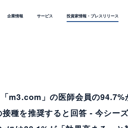
企業情報
サービス
投資家情報・プレスリリース
m3.com」の医師会員の94.7
接種を推奨すると回答 - 今シー