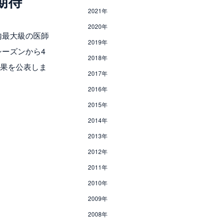
期待
2021年
2020年
内最大級の医師
2019年
シーズンから4
2018年
結果を公表しま
2017年
2016年
2015年
2014年
2013年
2012年
2011年
2010年
2009年
2008年