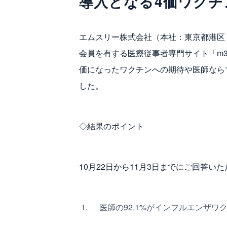
導入となる4価ワクチ
エムスリー株式会社（本社：東京都港区
会員を有する医療従事者専門サイト「m3
価になったワクチンへの期待や医師なら
した。
◇結果のポイント
10月22日から11月3日までにご回答いた
医師の92.1%がインフルエンザ