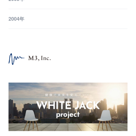
2004年