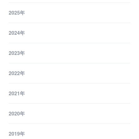
2025年
2024年
2023年
2022年
2021年
2020年
2019年