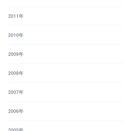
2011年
2010年
2009年
2008年
2007年
2006年
2005年