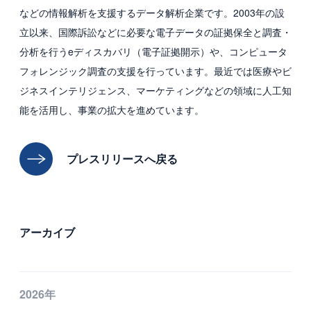
などの情報解析を支援するデータ解析企業です。2003年の設
立以来、国際訴訟などに必要な電子データの証拠保全と調査・
分析を行うeディスカバリ（電子証拠開示）や、コンピュータ
フォレンジック調査の支援を行っています。最近では医療やビ
ジネスインテリジェンス、マーケティングなどの領域に人工知
能を活用し、事業の拡大を進めています。
プレスリリースへ戻る
アーカイブ
2026年