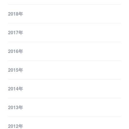
2018年
2017年
2016年
2015年
2014年
2013年
2012年