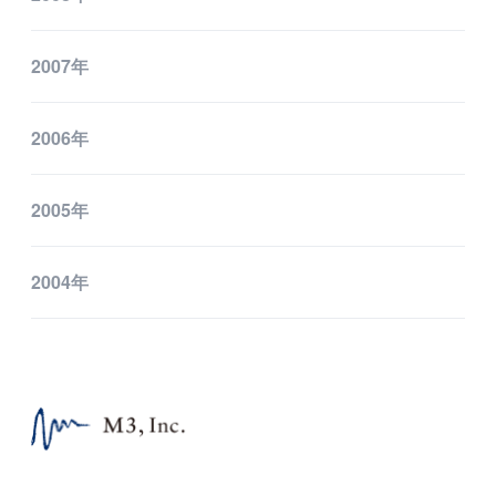
2007年
2006年
2005年
2004年