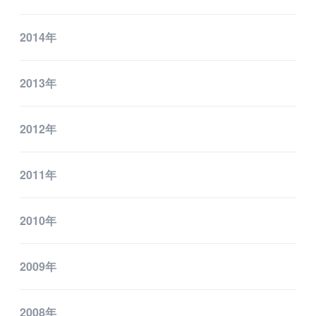
2014年
2013年
2012年
2011年
2010年
2009年
2008年