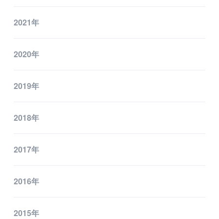
2021年
2020年
2019年
2018年
2017年
2016年
2015年