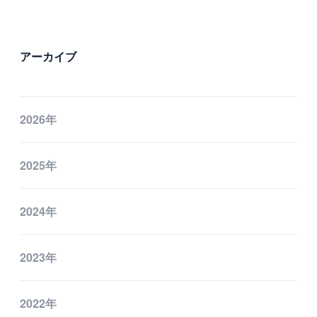
アーカイブ
2026年
2025年
2024年
2023年
2022年