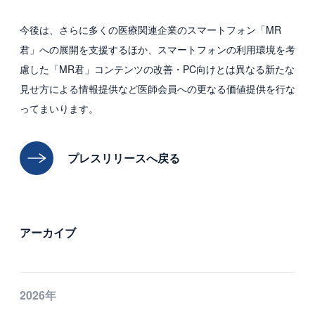
今後は、さらに多くの医療関連企業のスマートフォン「MR
君」への展開を支援するほか、スマートフォンの利用環境を考
慮した「MR君」コンテンツの改善・PC向けとは異なる新たな
見せ方による情報提供など医師会員への更なる価値提供を行な
ってまいります。
プレスリリースへ戻る
アーカイブ
2026年