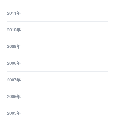
2011年
2010年
2009年
2008年
2007年
2006年
2005年