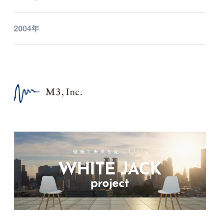
2004年