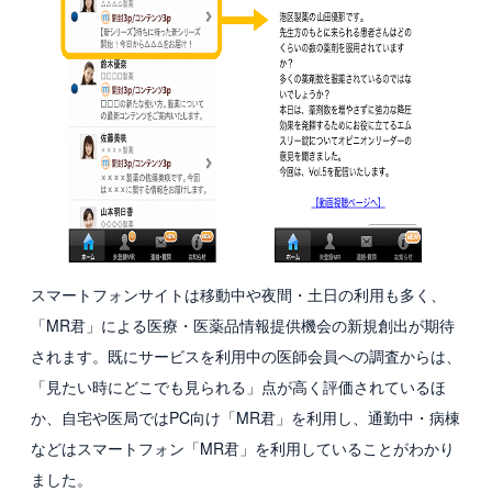
スマートフォンサイトは移動中や夜間・土日の利用も多く、
「MR君」による医療・医薬品情報提供機会の新規創出が期待
されます。既にサービスを利用中の医師会員への調査からは、
「見たい時にどこでも見られる」点が高く評価されているほ
か、自宅や医局ではPC向け「MR君」を利用し、通勤中・病棟
などはスマートフォン「MR君」を利用していることがわかり
ました。