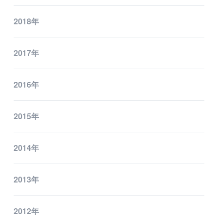
2018年
2017年
2016年
2015年
2014年
2013年
2012年