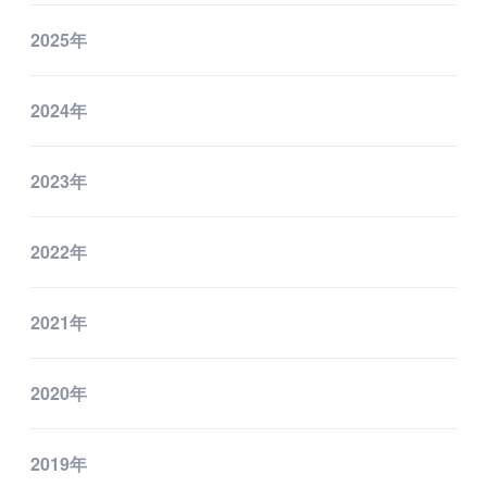
2025年
2024年
2023年
2022年
2021年
2020年
2019年