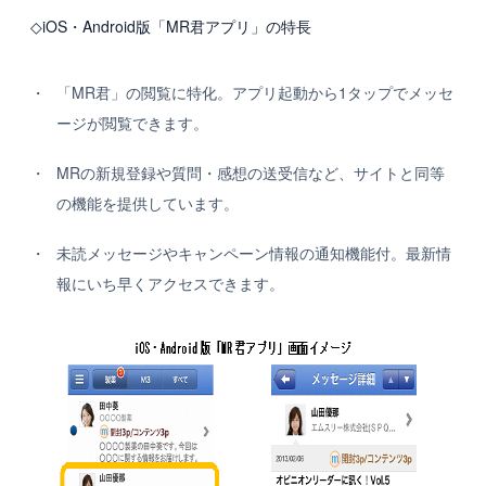
◇iOS・Android版「MR君アプリ」の特長
「MR君」の閲覧に特化。アプリ起動から1タップでメッセ
ージが閲覧できます。
MRの新規登録や質問・感想の送受信など、サイトと同等
の機能を提供しています。
未読メッセージやキャンペーン情報の通知機能付。最新情
報にいち早くアクセスできます。