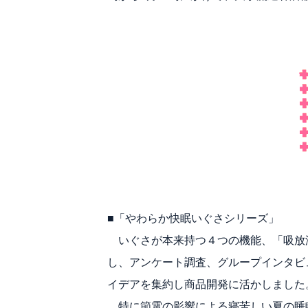
■「やわらか快眠いぐさシリーズ」
いぐさが本来持つ４つの機能、「吸放
し、アンケート調査、グループインタビ
イデアを集約し商品開発に活かしました
特に節電の影響による寝苦しい夏の睡