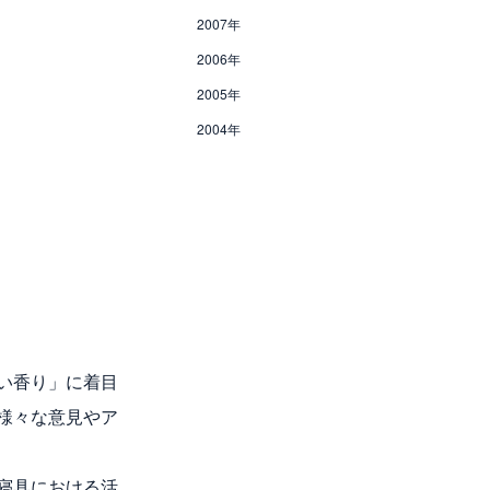
2007年
2006年
2005年
2004年
い香り」に着目
様々な意見やア
寝具における活