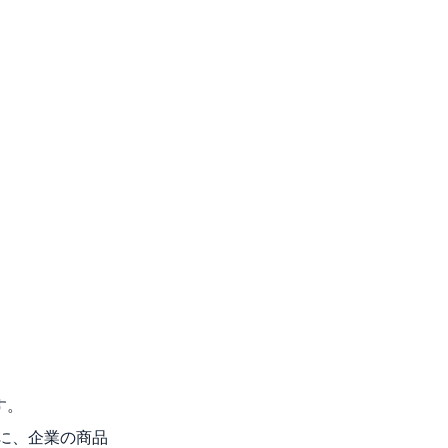
す。
に、企業の商品