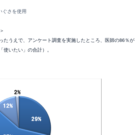
いぐさを使用
＞
ったうえで、アンケート調査を実施したところ、医師の86％が
「使いたい」の合計）。