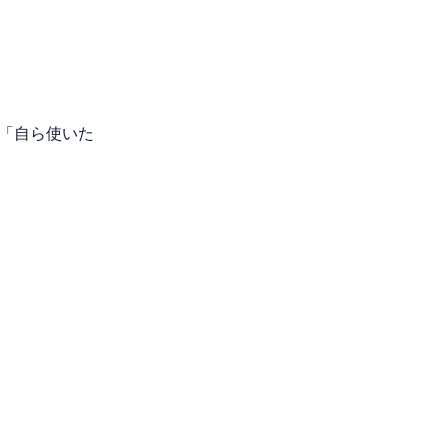
「自ら使いた