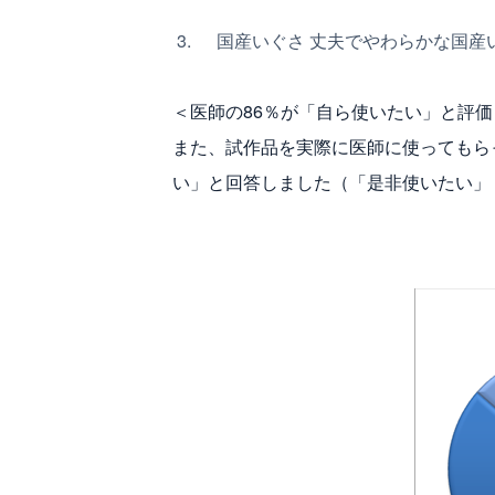
国産いぐさ 丈夫でやわらかな国産
＜医師の86％が「自ら使いたい」と評価
また、試作品を実際に医師に使ってもら
い」と回答しました（「是非使いたい」