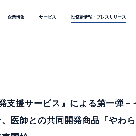
企業情報
サービス
投資家情報・プレスリリース
商品開発支援サービス』による第一弾
ン、医師との共同開発商品「やわら