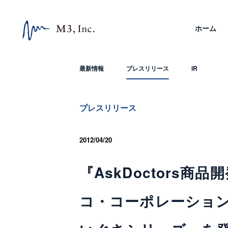
ホーム
最新情報
プレスリリース
IR
プレスリリース
2012/04/20
『AskDoctors
コ・コーポレーショ