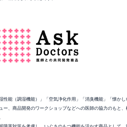
湿性能（調湿機能）」「空気浄化作用」「消臭機能」「懐かし
ュー、商品開発のワークショップなどへの医師の協力のもと、
。
眠障害対策を考慮し、いぐさのもつ機能を活かす商品として、