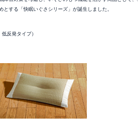
めとする「快眠いぐさシリーズ」が誕生しました。
、低反発タイプ）