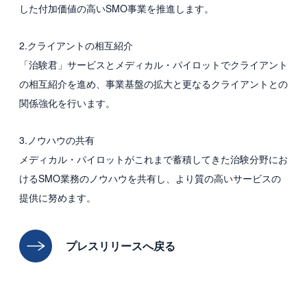
した付加価値の高いSMO事業を推進します。
2.クライアントの相互紹介
「治験君」サービスとメディカル・パイロットでクライアント
の相互紹介を進め、事業基盤の拡大と更なるクライアントとの
関係強化を行います。
3.ノウハウの共有
メディカル・パイロットがこれまで蓄積してきた治験分野にお
けるSMO業務のノウハウを共有し、より質の高いサービスの
提供に努めます。
プレスリリースへ戻る