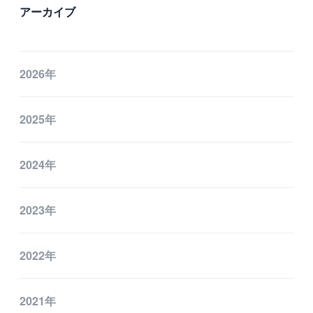
アーカイブ
2026年
2025年
2024年
2023年
2022年
2021年