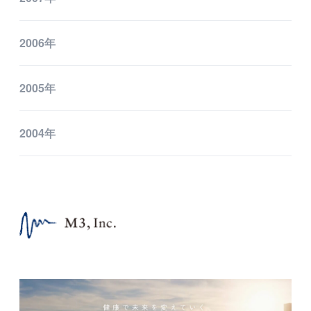
2006年
2005年
2004年