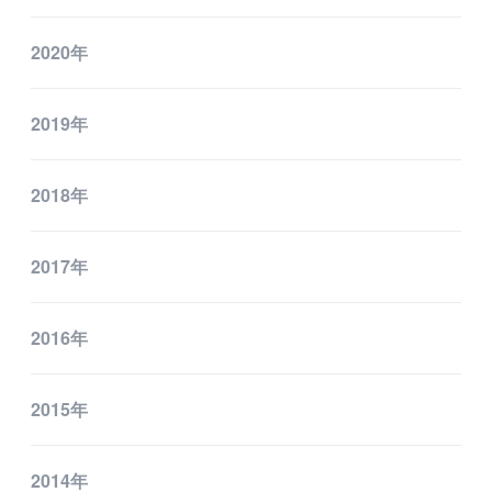
2020年
2019年
2018年
2017年
2016年
2015年
2014年