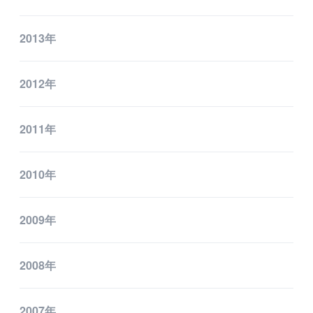
2013年
2012年
2011年
2010年
2009年
2008年
2007年