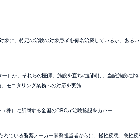
医師を対象に、特定の治験の対象患者を何名治療しているか、ある
ター）が、それらの医師、施設を直ちに訪問し、当該施設にお
結、モニタリング業務への対応を実施
（株）に所属する全国のCRCが治験施設をカバー
たれている製薬メーカー開発担当者からは、慢性疾患、急性疾