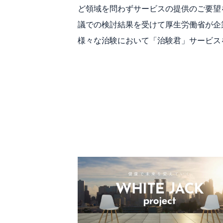
ど領域を問わずサービスの提供のご要望
議での検討結果を受けて厚生労働省が企
様々な治験において「治験君」サービス