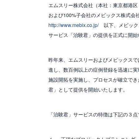
エムスリー株式会社（本社：東京都港区 
および100%子会社のメビックス株式会
http://www.mebix.co.jp/
以下、メビックス
サービス「治験君」の提供を正式に開始
昨年来、エムスリーおよびメビックスでは
進し、数百例以上の症例登録を迅速に実
施設開拓を実施し、プロセスが確立でき
君」として提供を開始いたします。
「治験君」サービスの特徴は下記の３点