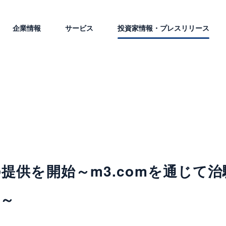
企業情報
サービス
投資家情報・プレスリリース
提供を開始～m3.comを通じて治
掘～