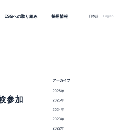
ESGへの取り組み
採用情報
日本語
English
アーカイブ
2026年
験参加
2025年
2024年
2023年
2022年