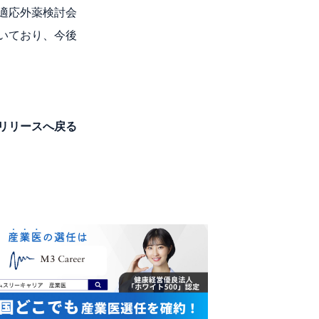
適応外薬検討会
いており、今後
リリースへ戻る