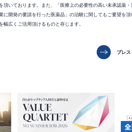
を頂いております。また、「医療上の必要性の高い未承認薬・
業に開発の要請を行った医薬品」の治験に関してもご要望を頂
を幅広くご活用頂けるものと存じます。
プレス