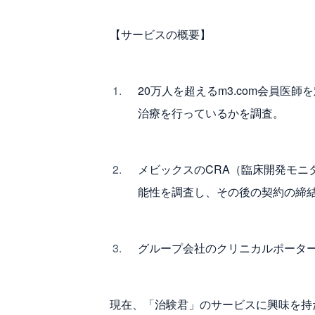
【サービスの概要】
20万人を超えるm3.com会員
治療を行っているかを調査。
メビックスのCRA（臨床開発モニ
能性を調査し、その後の契約の締
グループ会社のクリニカルポーター
現在、「治験君」のサービスに興味を持