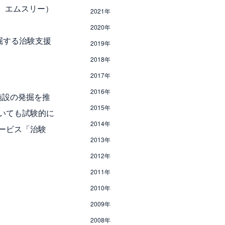
エムスリー）
2021年
2020年
掘する治験支援
2019年
2018年
2017年
2016年
施設の発掘を推
2015年
いても試験的に
2014年
ービス「治験
2013年
2012年
2011年
2010年
2009年
2008年