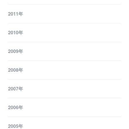
2011年
2010年
2009年
2008年
2007年
2006年
2005年