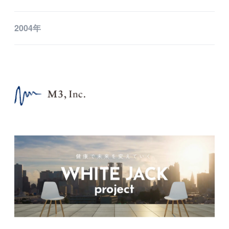
2004年