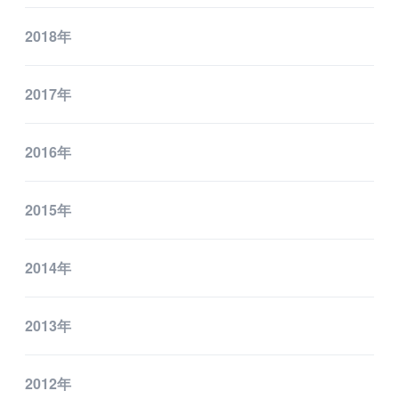
2018年
採用情報
新卒採用
2017年
中途採用
2016年
カルチャー・制度
募集職種
2015年
グループ会社 採用情報
2014年
お問い合わせ
2013年
2012年