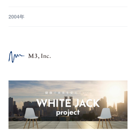
2004年