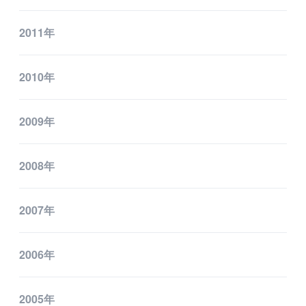
2011年
2010年
2009年
2008年
2007年
2006年
2005年