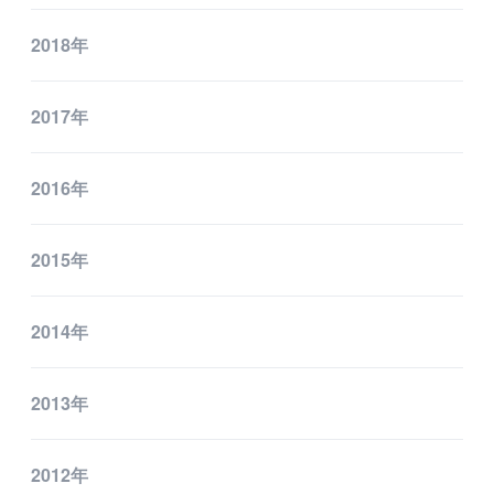
2018年
採用情報
新卒採用
2017年
中途採用
2016年
カルチャー・制度
募集職種
2015年
グループ会社 採用情報
2014年
お問い合わせ
2013年
2012年