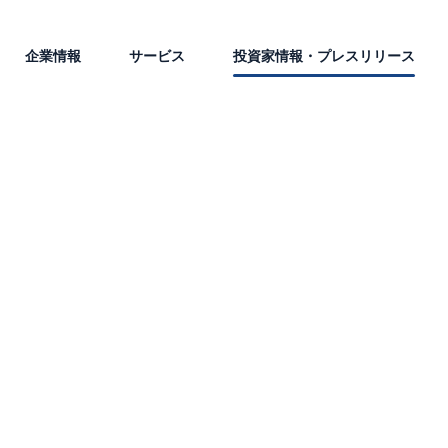
企業情報
サービス
投資家情報・プレスリリース