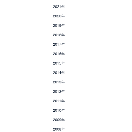
2021年
2020年
2019年
2018年
2017年
2016年
2015年
2014年
2013年
2012年
2011年
2010年
2009年
2008年