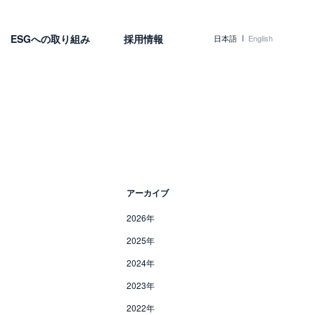
ESGへの取り組み
採用情報
日本語
English
アーカイブ
2026年
2025年
2024年
2023年
2022年