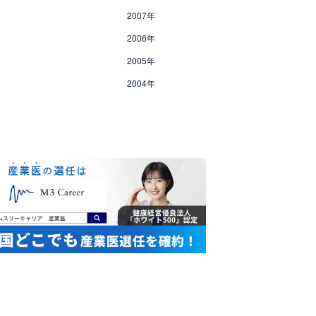
2007年
2006年
2005年
2004年