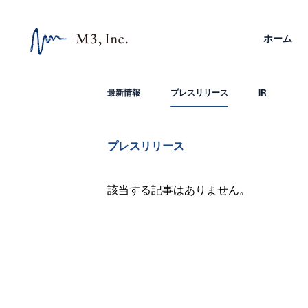
ホーム
最新情報
プレスリリース
IR
プレスリリース
該当する記事はありません。