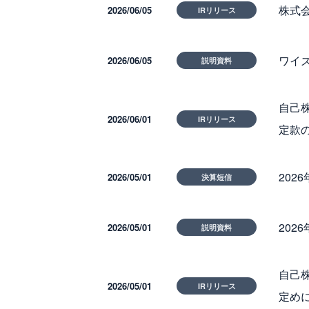
株式
2026/06/05
IRリリース
ワイ
2026/06/05
説明資料
自己株
2026/06/01
IRリリース
定款
202
2026/05/01
決算短信
202
2026/05/01
説明資料
自己
2026/05/01
IRリリース
定め