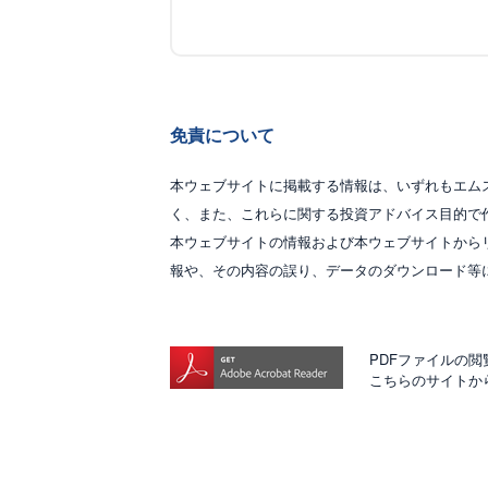
免責について
本ウェブサイトに掲載する情報は、いずれもエム
く、また、これらに関する投資アドバイス目的で
本ウェブサイトの情報および本ウェブサイトから
報や、その内容の誤り、データのダウンロード等
PDFファイルの閲覧に
こちらのサイトか