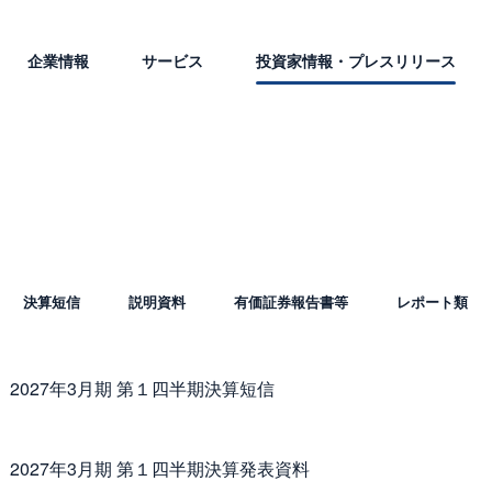
企業情報
サービス
投資家情報・プレスリリース
決算短信
説明資料
有価証券報告書等
レポート類
2027年3月期 第１四半期決算短信
2027年3月期 第１四半期決算発表資料