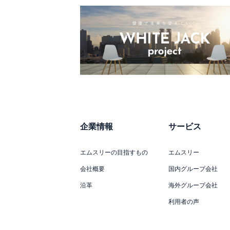
企業情報
サービス
エムスリーの目指すもの
エムスリー
会社概要
国内グループ会社
沿革
海外グループ会社
利用者の声