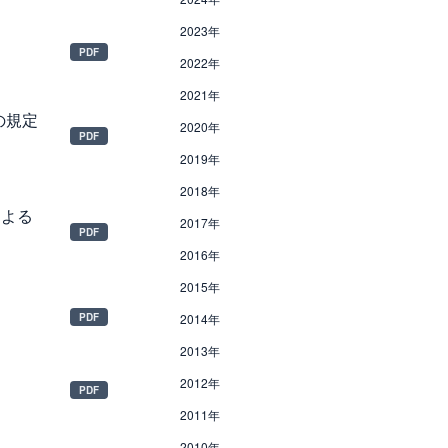
2023年
2022年
2021年
の規定
2020年
2019年
2018年
による
2017年
2016年
2015年
2014年
2013年
2012年
2011年
2010年