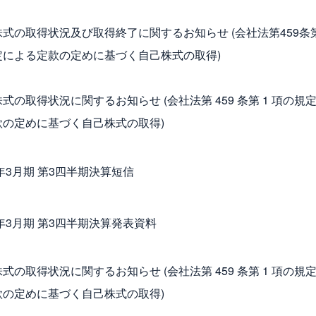
式の取得状況及び取得終了に関するお知らせ (会社法第459条
定による定款の定めに基づく自己株式の取得)
式の取得状況に関するお知らせ (会社法第 459 条第 1 項の規
款の定めに基づく自己株式の取得)
6年3月期 第3四半期決算短信
6年3月期 第3四半期決算発表資料
式の取得状況に関するお知らせ (会社法第 459 条第 1 項の規
款の定めに基づく自己株式の取得)