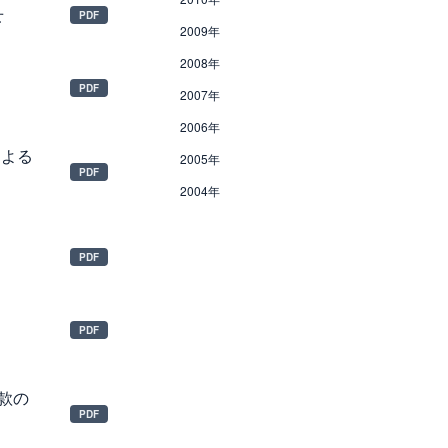
せ
2009年
2008年
2007年
2006年
による
2005年
2004年
款の