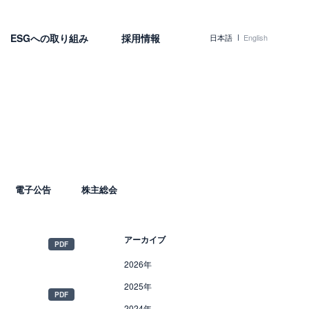
ESGへの取り組み
採用情報
日本語
English
電子公告
株主総会
アーカイブ
2026年
2025年
2024年