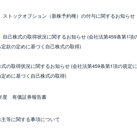
ストックオプション（新株予約権）の付与に関するお知らせ
自己株式の取得状況に関するお知らせ (会社法第459条第1項
る定款の定めに基づく自己株式の取得)
式の取得状況に関するお知らせ (会社法第459条第1項の規定
の定めに基づく自己株式の取得)
5年度 有価証券報告書
株主等に関する事項について