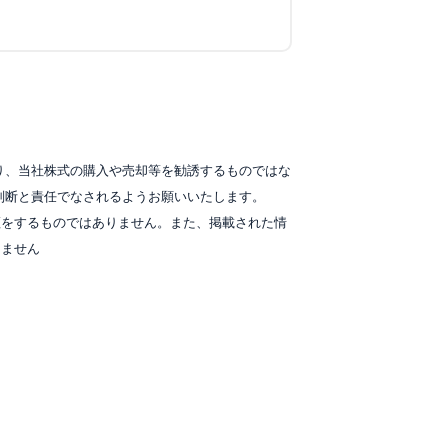
り、当社株式の購入や売却等を勧誘するものではな
判断と責任でなされるようお願いいたします。
証をするものではありません。また、掲載された情
りません