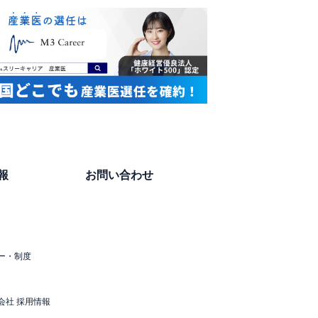
報
お問い合わせ
ー・制度
会社 採用情報