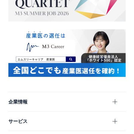
企業情報
エムスリーの目指すもの
サービス
会社概要