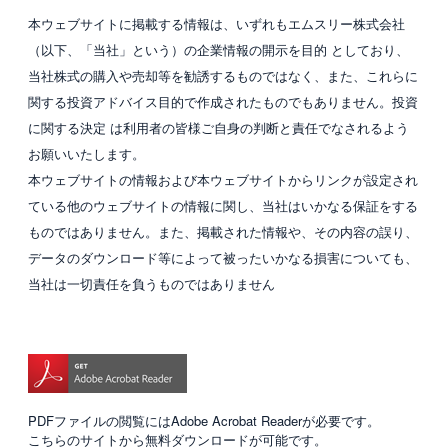
本ウェブサイトに掲載する情報は、いずれもエムスリー株式会社
（以下、「当社」という）の企業情報の開示を目的 としており、
当社株式の購入や売却等を勧誘するものではなく、また、これらに
関する投資アドバイス目的で作成されたものでもありません。投資
に関する決定 は利用者の皆様ご自身の判断と責任でなされるよう
お願いいたします。
本ウェブサイトの情報および本ウェブサイトからリンクが設定され
ている他のウェブサイトの情報に関し、当社はいかなる保証をする
ものではありません。また、掲載された情報や、その内容の誤り、
データのダウンロード等によって被ったいかなる損害についても、
当社は一切責任を負うものではありません
PDFファイルの閲覧にはAdobe Acrobat Readerが必要です。
こちらのサイトから無料ダウンロードが可能です。