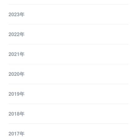
2023年
2022年
2021年
2020年
2019年
2018年
2017年