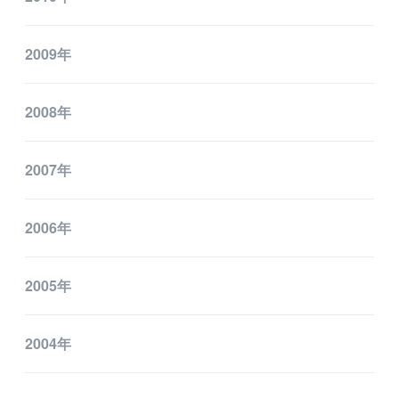
2009年
2008年
2007年
2006年
2005年
2004年