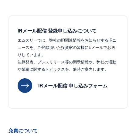
IRメール配信 登録申し込みについて
エムスリーでは、弊社のIR関連情報をお知らせするIRニ
ュースを、ご登録頂いた投資家の皆様にEメールでお送
りしています。
決算発表、プレスリリース等の開示情報や、弊社の活動
や業績に関するトピックスを、随時ご案内します。
IRメール配信 申し込みフォーム
免責について