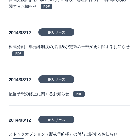
関するお知らせ
2014/03/12
IRリリース
株式分割、単元株制度の採用及び定款の一部変更に関するお知らせ
2014/03/12
IRリリース
配当予想の修正に関するお知らせ
2014/03/12
IRリリース
ストックオプション（新株予約権）の付与に関するお知らせ