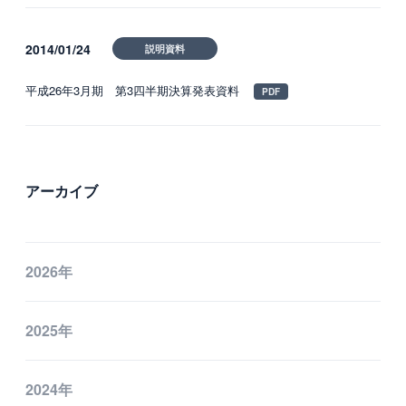
2014/01/24
説明資料
平成26年3月期 第3四半期決算発表資料
アーカイブ
2026年
2025年
2024年