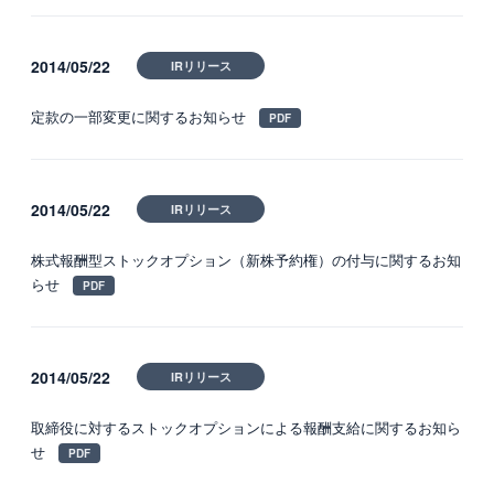
2014/05/22
IRリリース
定款の一部変更に関するお知らせ
2014/05/22
IRリリース
株式報酬型ストックオプション（新株予約権）の付与に関するお知
らせ
2014/05/22
IRリリース
取締役に対するストックオプションによる報酬支給に関するお知ら
せ