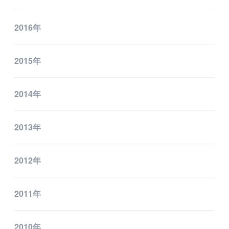
2016年
2015年
2014年
2013年
2012年
2011年
2010年