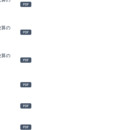
決算の
決算の