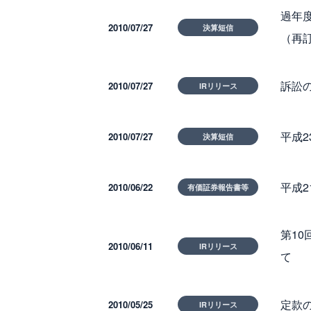
過年
2010/07/27
決算短信
（再
訴訟
2010/07/27
IRリリース
平成2
2010/07/27
決算短信
平成
2010/06/22
有価証券報告書等
第1
2010/06/11
IRリリース
て
定款
2010/05/25
IRリリース