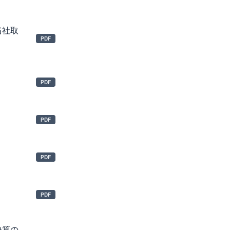
当社取
決算の